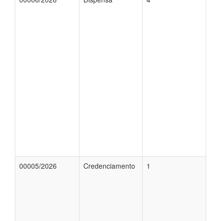
00005/2026
Credenciamento
1