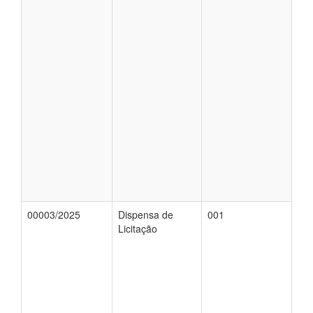
00003/2025
Dispensa de
001
Licitação