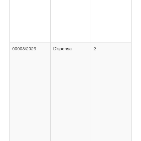
00003/2026
Dispensa
2