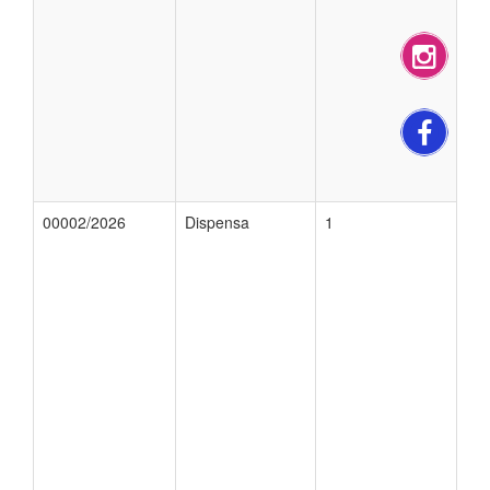
00002/2026
Dispensa
1