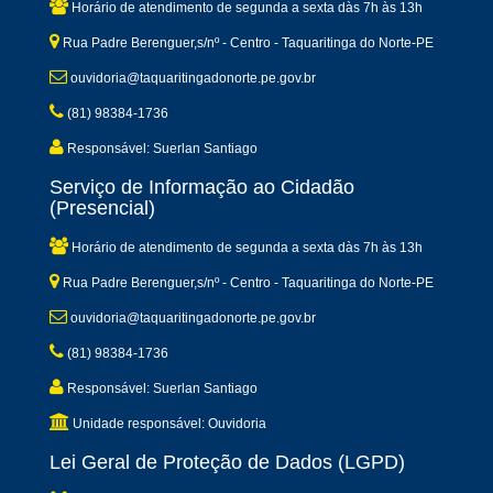
Horário de atendimento de segunda a sexta dàs 7h às 13h
Rua Padre Berenguer,s/nº - Centro - Taquaritinga do Norte-PE
ouvidoria@taquaritingadonorte.pe.gov.br
(81) 98384-1736
Responsável: Suerlan Santiago
Serviço de Informação ao Cidadão
(Presencial)
Horário de atendimento de segunda a sexta dàs 7h às 13h
Rua Padre Berenguer,s/nº - Centro - Taquaritinga do Norte-PE
ouvidoria@taquaritingadonorte.pe.gov.br
(81) 98384-1736
Responsável: Suerlan Santiago
Unidade responsável: Ouvidoria
Lei Geral de Proteção de Dados (LGPD)