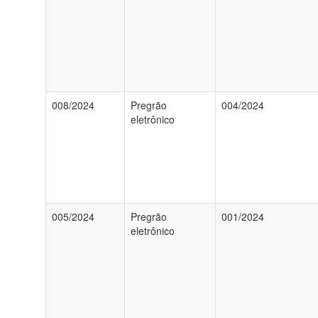
008/2024
Pregrão
004/2024
eletrônico
005/2024
Pregrão
001/2024
eletrônico