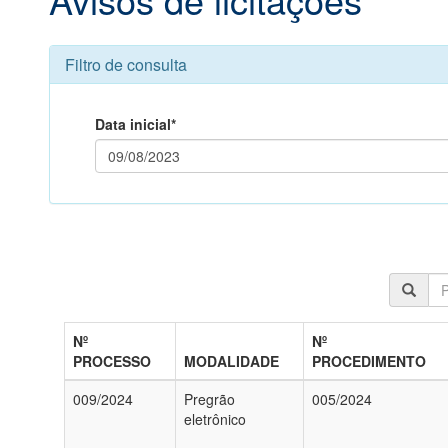
Filtro de consulta
Data inicial*
Nº
Nº
PROCESSO
MODALIDADE
PROCEDIMENTO
009/2024
Pregrão
005/2024
eletrônico