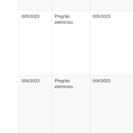
005/2023
Pregrão
005/2023
eletrônico
004/2023
Pregrão
004/2023
eletrônico