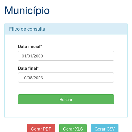
Município
Filtro de consulta
Data inicial*
Data final*