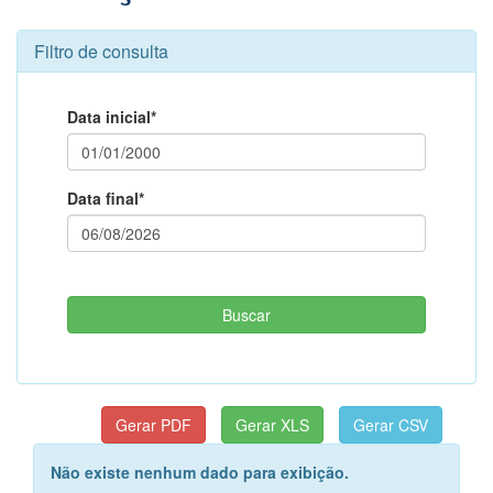
Filtro de consulta
Data inicial*
Data final*
Não existe nenhum dado para exibição.