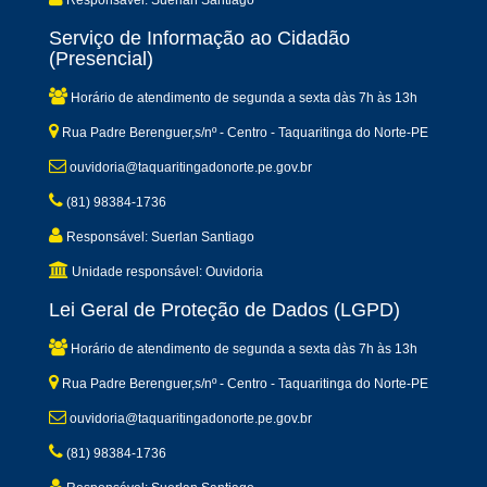
Serviço de Informação ao Cidadão
(Presencial)
Horário de atendimento de segunda a sexta dàs 7h às 13h
Rua Padre Berenguer,s/nº - Centro - Taquaritinga do Norte-PE
ouvidoria@taquaritingadonorte.pe.gov.br
(81) 98384-1736
Responsável: Suerlan Santiago
Unidade responsável: Ouvidoria
Lei Geral de Proteção de Dados (LGPD)
Horário de atendimento de segunda a sexta dàs 7h às 13h
Rua Padre Berenguer,s/nº - Centro - Taquaritinga do Norte-PE
ouvidoria@taquaritingadonorte.pe.gov.br
(81) 98384-1736