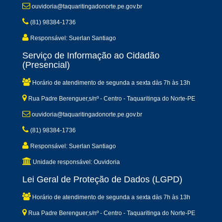
ouvidoria@taquaritingadonorte.pe.gov.br
(81) 98384-1736
Responsável: Suerlan Santiago
Serviço de Informação ao Cidadão
(Presencial)
Horário de atendimento de segunda a sexta dàs 7h às 13h
Rua Padre Berenguer,s/nº - Centro - Taquaritinga do Norte-PE
ouvidoria@taquaritingadonorte.pe.gov.br
(81) 98384-1736
Responsável: Suerlan Santiago
Unidade responsável: Ouvidoria
Lei Geral de Proteção de Dados (LGPD)
Horário de atendimento de segunda a sexta dàs 7h às 13h
Rua Padre Berenguer,s/nº - Centro - Taquaritinga do Norte-PE