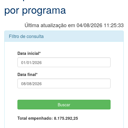
por programa
Última atualização em 04/08/2026 11:25:33
Filtro de consulta
Data inicial*
Data final*
Total empenhado:
8.175.292,25