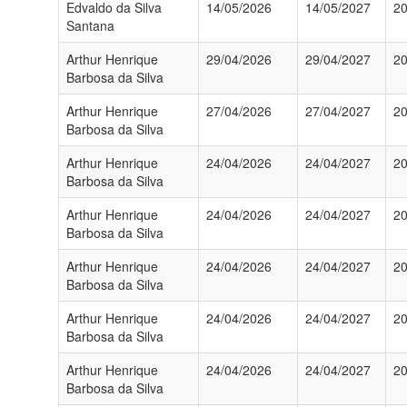
Edvaldo da Silva
14/05/2026
14/05/2027
2
Santana
Arthur Henrique
29/04/2026
29/04/2027
2
Barbosa da Silva
Arthur Henrique
27/04/2026
27/04/2027
2
Barbosa da Silva
Arthur Henrique
24/04/2026
24/04/2027
2
Barbosa da Silva
Arthur Henrique
24/04/2026
24/04/2027
2
Barbosa da Silva
Arthur Henrique
24/04/2026
24/04/2027
2
Barbosa da Silva
Arthur Henrique
24/04/2026
24/04/2027
2
Barbosa da Silva
Arthur Henrique
24/04/2026
24/04/2027
2
Barbosa da Silva