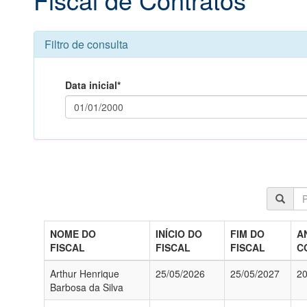
Filtro de consulta
Data inicial*
NOME DO
INÍCIO DO
FIM DO
A
FISCAL
FISCAL
FISCAL
C
Arthur Henrique
25/05/2026
25/05/2027
2
Barbosa da Silva