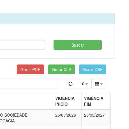
10
VIGÊNCIA
VIGÊNCIA
INÍCIO
FIM
RO SOCIEDADE
25/05/2026
25/05/2027
VOCACIA