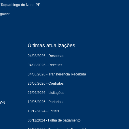
 Taquaritinga do Norte-PE
gov.br
Últimas atualizações
04/08/2026 - Despesas
04/08/2026 - Receitas
I
04/08/2026 - Transferencia Recebida
26/06/2026 - Contratos
26/06/2026 - Licitações
19/05/2026 - Portarias
CON
13/12/2024 - Editais
06/11/2024 - Folha de pagamento