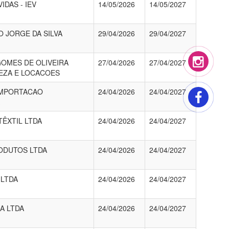
IDAS - IEV
14/05/2026
14/05/2027
O JORGE DA SILVA
29/04/2026
29/04/2027
GOMES DE OLIVEIRA
27/04/2026
27/04/2027
EZA E LOCACOES
IMPORTACAO
24/04/2026
24/04/2027
TÊXTIL LTDA
24/04/2026
24/04/2027
ODUTOS LTDA
24/04/2026
24/04/2027
 LTDA
24/04/2026
24/04/2027
A LTDA
24/04/2026
24/04/2027