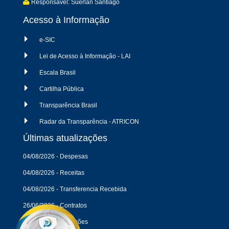
Responsável: Suerlan Santiago
Acesso à Informação
e-SIC
Lei de Acesso à Informação - LAI
Escala Brasil
Cartilha Pública
Transparência Brasil
Radar da Transparência - ATRICON
Últimas atualizações
04/08/2026 - Despesas
04/08/2026 - Receitas
04/08/2026 - Transferencia Recebida
26/06/2026 - Contratos
26/06/2026 - Licitações