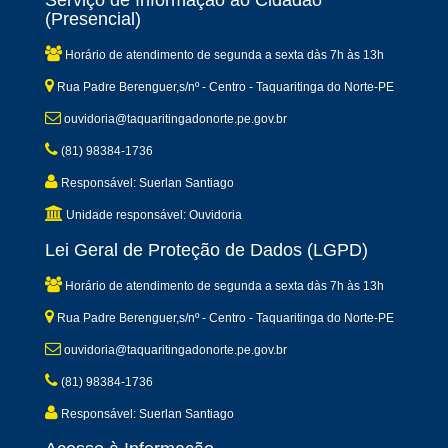
(Presencial)
Horário de atendimento de segunda a sexta dàs 7h às 13h
Rua Padre Berenguer,s/nº - Centro - Taquaritinga do Norte-PE
ouvidoria@taquaritingadonorte.pe.gov.br
(81) 98384-1736
Responsável: Suerlan Santiago
Unidade responsável: Ouvidoria
Lei Geral de Proteção de Dados (LGPD)
Horário de atendimento de segunda a sexta dàs 7h às 13h
Rua Padre Berenguer,s/nº - Centro - Taquaritinga do Norte-PE
ouvidoria@taquaritingadonorte.pe.gov.br
(81) 98384-1736
Responsável: Suerlan Santiago