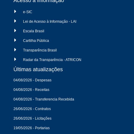
Acesso à Informação
e-SIC
Lei de Acesso à Informação - LAI
Escala Brasil
Cartilha Pública
Transparência Brasil
Radar da Transparência - ATRICON
Últimas atualizações
04/08/2026 - Despesas
04/08/2026 - Receitas
04/08/2026 - Transferencia Recebida
26/06/2026 - Contratos
26/06/2026 - Licitações
19/05/2026 - Portarias